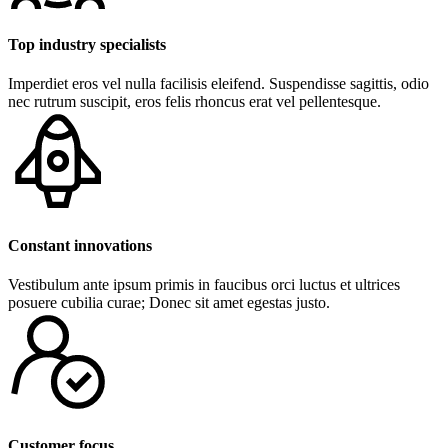
Top industry specialists
Imperdiet eros vel nulla facilisis eleifend. Suspendisse sagittis, odio
nec rutrum suscipit, eros felis rhoncus erat vel pellentesque.
Constant innovations
Vestibulum ante ipsum primis in faucibus orci luctus et ultrices
posuere cubilia curae; Donec sit amet egestas justo.
Customer focus