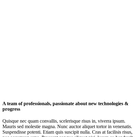
A team of professionals, passionate about new technologies &
progress
Quisque nec quam convallis, scelerisque risus in, viverra ipsum.
Mauris sed molestie magna. Nunc auctor aliquet tortor in venenatis.
Suspendisse potenti. Etiam quis suscipit nulla. Cras at facilisis risus,