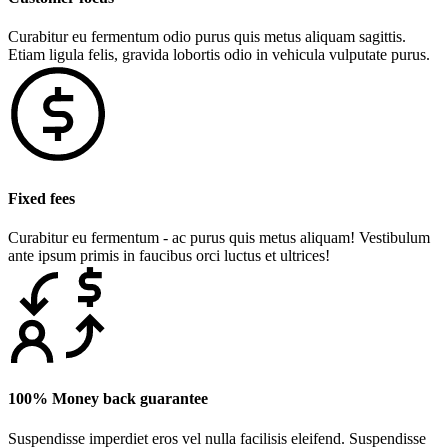
Curabitur eu fermentum odio purus quis metus aliquam sagittis.
Etiam ligula felis, gravida lobortis odio in vehicula vulputate purus.
Fixed fees
Curabitur eu fermentum - ac purus quis metus aliquam! Vestibulum
ante ipsum primis in faucibus orci luctus et ultrices!
100% Money back guarantee
Suspendisse imperdiet eros vel nulla facilisis eleifend. Suspendisse