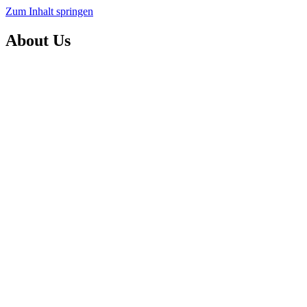
Zum Inhalt springen
About Us