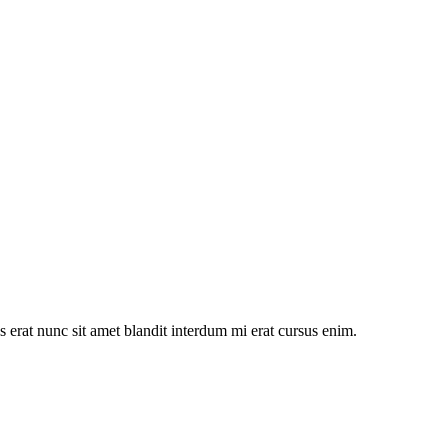
s erat nunc sit amet blandit interdum mi erat cursus enim.