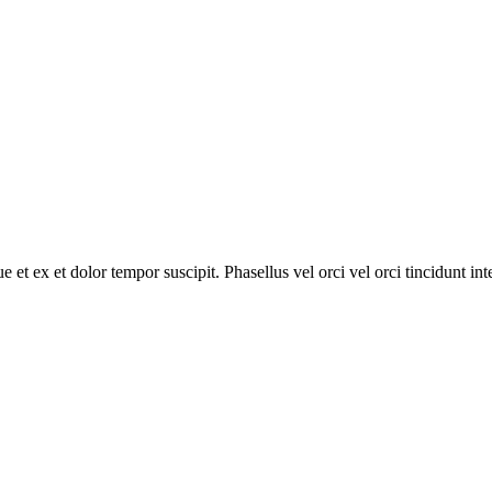
 et ex et dolor tempor suscipit. Phasellus vel orci vel orci tincidunt in