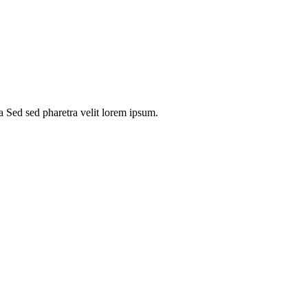
la Sed sed pharetra velit lorem ipsum.