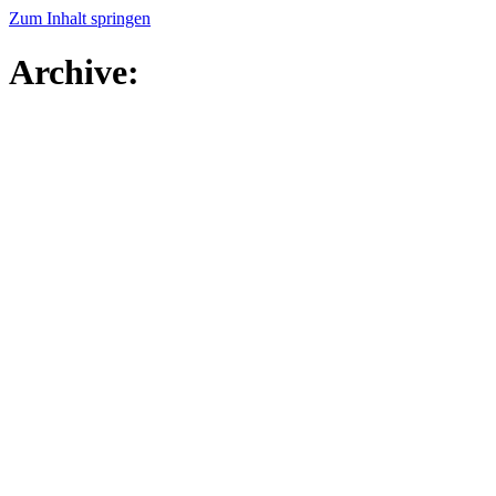
Zum Inhalt springen
Archive: