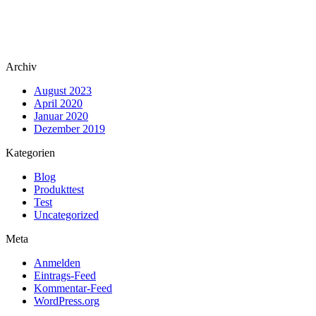
Archiv
August 2023
April 2020
Januar 2020
Dezember 2019
Kategorien
Blog
Produkttest
Test
Uncategorized
Meta
Anmelden
Eintrags-Feed
Kommentar-Feed
WordPress.org