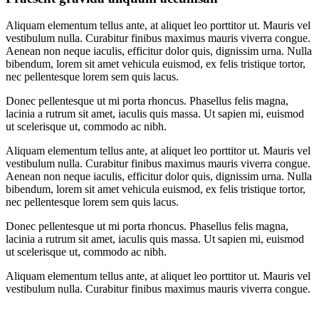
Aliquam elementum tellus ante, at aliquet leo porttitor ut. Mauris vel
vestibulum nulla. Curabitur finibus maximus mauris viverra congue.
Aenean non neque iaculis, efficitur dolor quis, dignissim urna. Nulla
bibendum, lorem sit amet vehicula euismod, ex felis tristique tortor,
nec pellentesque lorem sem quis lacus.
Donec pellentesque ut mi porta rhoncus. Phasellus felis magna,
lacinia a rutrum sit amet, iaculis quis massa. Ut sapien mi, euismod
ut scelerisque ut, commodo ac nibh.
Aliquam elementum tellus ante, at aliquet leo porttitor ut. Mauris vel
vestibulum nulla. Curabitur finibus maximus mauris viverra congue.
Aenean non neque iaculis, efficitur dolor quis, dignissim urna. Nulla
bibendum, lorem sit amet vehicula euismod, ex felis tristique tortor,
nec pellentesque lorem sem quis lacus.
Donec pellentesque ut mi porta rhoncus. Phasellus felis magna,
lacinia a rutrum sit amet, iaculis quis massa. Ut sapien mi, euismod
ut scelerisque ut, commodo ac nibh.
Aliquam elementum tellus ante, at aliquet leo porttitor ut. Mauris vel
vestibulum nulla. Curabitur finibus maximus mauris viverra congue.