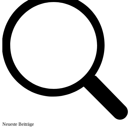
Neueste Beiträge